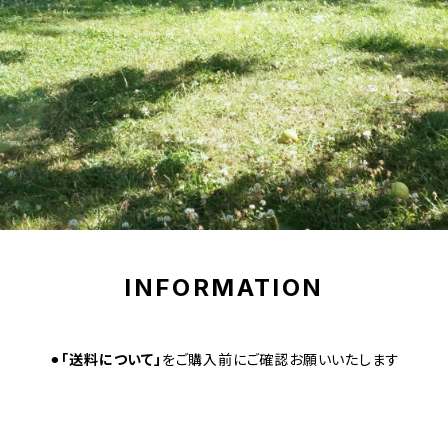
INFORMATION
⚫︎
「送料について」
をご購入前にご確認お願いいたします