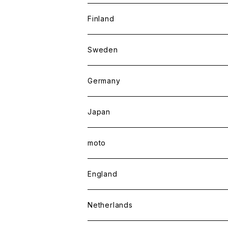
Finland
Sweden
Germany
Japan
moto
England
Netherlands