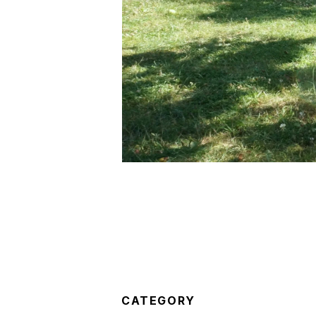
CATEGORY